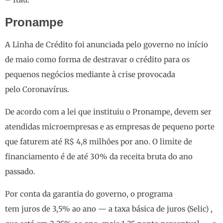
Pronampe
A Linha de Crédito foi anunciada pelo governo no início
de maio como forma de destravar o crédito para os
pequenos negócios mediante à crise provocada
pelo Coronavírus.
De acordo com a lei que instituiu o Pronampe, devem ser
atendidas microempresas e as empresas de pequeno porte
que faturem até R$ 4,8 milhões por ano. O limite de
financiamento é de até 30% da receita bruta do ano
passado.
Por conta da garantia do governo, o programa
tem juros de 3,5% ao ano — a taxa básica de juros (Selic) ,