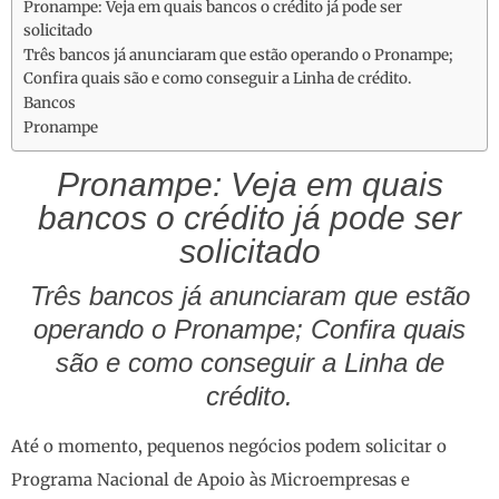
Pronampe: Veja em quais bancos o crédito já pode ser
solicitado
Três bancos já anunciaram que estão operando o Pronampe;
Confira quais são e como conseguir a Linha de crédito.
Bancos
Pronampe
Pronampe: Veja em quais
bancos o crédito já pode ser
solicitado
Três bancos já anunciaram que estão
operando o Pronampe; Confira quais
são e como conseguir a Linha de
crédito.
Até o momento, pequenos negócios podem solicitar o
Programa Nacional de Apoio às Microempresas e