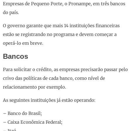
Empresas de Pequeno Porte, o Pronampe, em três bancos
do país.
O governo garante que mais 14 instituições financeiras
estão se registrando no programa e devem começar a
operá-lo em breve.
Bancos
Para solicitar o crédito, as empresas precisarão passar pelo
crivo das políticas de cada banco, como nível de
relacionamento por exemplo.
As seguintes instituições já estão operando:
–
Banco do Brasil
;
–
Caixa Econômica Federal
;
–
Itaú
.