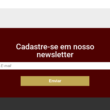
Cadastre-se em nosso
newsletter