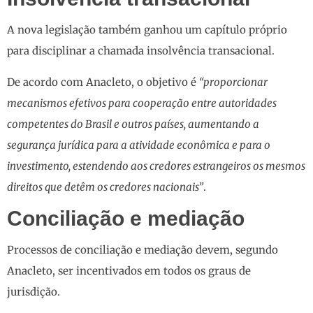
A nova legislação também ganhou um capítulo próprio
para disciplinar a chamada insolvência transacional.
De acordo com Anacleto, o objetivo é
“proporcionar
mecanismos efetivos para cooperação entre autoridades
competentes do Brasil e outros países, aumentando a
segurança jurídica para a atividade econômica e para o
investimento, estendendo aos credores estrangeiros os mesmos
direitos que detêm os credores nacionais”
.
Conciliação e mediação
Processos de conciliação e mediação devem, segundo
Anacleto, ser incentivados em todos os graus de
jurisdição.