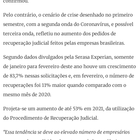
confirmou.
Pelo contrário, o cenário de crise desenhado no primeiro
semestre, com a segunda onda do Coronavírus, e possível
terceira onda, refletiu no aumento dos pedidos de
recuperação judicial feitos pelas empresas brasileiras.
Segundo dados divulgados pela Serasa Experian, somente
de janeiro para fevereiro deste ano houve um crescimento
de 83,7% nessas solicitações e, em fevereiro, o número de
recuperações foi 11% maior quando comparado com o
mesmo mês de 2020.
Projeta-se um aumento de até 53% em 2021, da utilização
do Procedimento de Recuperação Judicial.
“Essa tendência se deve ao elevado número de empresários