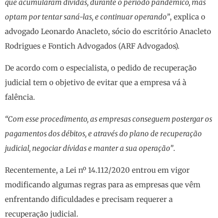
que acumularam dívidas, durante o período pandêmico, mas
optam por tentar saná-las, e continuar operando”
, explica o
advogado Leonardo Anacleto, sócio do escritório Anacleto
Rodrigues e Fontich Advogados (ARF Advogados).
De acordo com o especialista, o pedido de recuperação
judicial tem o objetivo de evitar que a empresa vá à
falência.
“Com esse procedimento, as empresas conseguem postergar os
pagamentos dos débitos, e através do plano de recuperação
judicial, negociar dívidas e manter a sua operação”
.
Recentemente, a Lei nº 14.112/2020 entrou em vigor
modificando algumas regras para as empresas que vêm
enfrentando dificuldades e precisam requerer a
recuperação judicial.