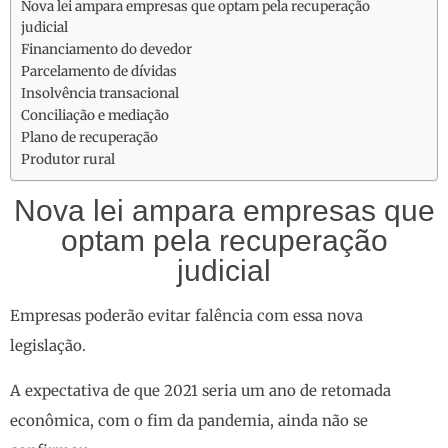
Nova lei ampara empresas que optam pela recuperação
judicial
Financiamento do devedor
Parcelamento de dívidas
Insolvência transacional
Conciliação e mediação
Plano de recuperação
Produtor rural
Nova lei ampara empresas que
optam pela recuperação
judicial
Empresas poderão evitar falência com essa nova
legislação.
A expectativa de que 2021 seria um ano de retomada
econômica, com o fim da pandemia, ainda não se