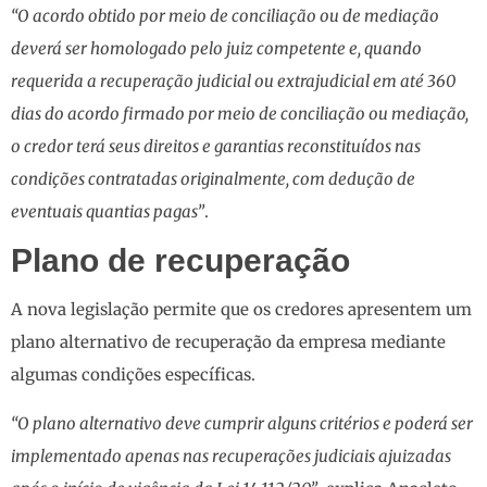
“O acordo obtido por meio de conciliação ou de mediação
deverá ser homologado pelo juiz competente e, quando
requerida a recuperação judicial ou extrajudicial em até 360
dias do acordo firmado por meio de conciliação ou mediação,
o credor terá seus direitos e garantias reconstituídos nas
condições contratadas originalmente, com dedução de
eventuais quantias pagas”
.
Plano de recuperação
A nova legislação permite que os credores apresentem um
plano alternativo de recuperação da empresa mediante
algumas condições específicas.
“O plano alternativo deve cumprir alguns critérios e poderá ser
implementado apenas nas recuperações judiciais ajuizadas