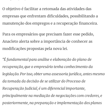
O objetivo é facilitar a retomada das atividades das
empresas que enfrentam dificuldades, possibilitando a
manutenção dos empregos e a recuperação financeira.
Para os empresários que precisam fazer esse pedido,
Anacleto alerta sobre a importância de conhecer as
modificações propostas pela nova lei.
“É fundamental para análise e elaboração do plano de
recuperação, que o empresário tenha conhecimento da
legislação. Por isso, obter uma assessoria jurídica, antes mesmo
da tomada da decisão de se utilizar do Processo de
Recuperação Judicial, é um diferencial importante,
principalmente na mediação de negociações com credores, e
posteriormente, na preparação e implementação dos planos