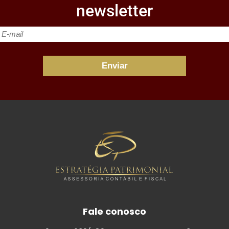
newsletter
Fale conosco