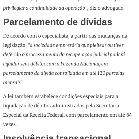
privilegiar a continuidade da operação”
, diz o advogado.
Parcelamento de dívidas
De acordo com o especialista, a partir das mudanças na
legislação,
“a sociedade empresária que pleitear ou tiver
deferido o processamento da recuperação judicial poderá
liquidar seus débitos com a Fazenda Nacional, em
parcelamento da dívida consolidada em até 120 parcelas
mensais”
.
A lei também estabelece condições especiais para a
liquidação de débitos administrados pela Secretaria
Especial da Receita Federal, com parcelamento em até 84
vezes.
Insolvência transacional