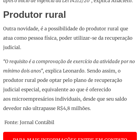
após o início de vigência da Lei 14.112/20”
, explica Anacleto.
Produtor rural
Outra novidade, é a possibilidade do produtor rural que
atua como pessoa física, poder utilizar-se da recuperação
judicial.
“O requisito é a comprovação de exercício da atividade por no
mínimo dois anos”
, explica Leonardo. Sendo assim, o
produtor rural pode optar pelo plano de recuperação
judicial especial, equivalente ao que é oferecido
aos microempresários individuais, desde que seu saldo
devedor não ultrapasse R$4,8 milhões.
Fonte:
Jornal Contábil