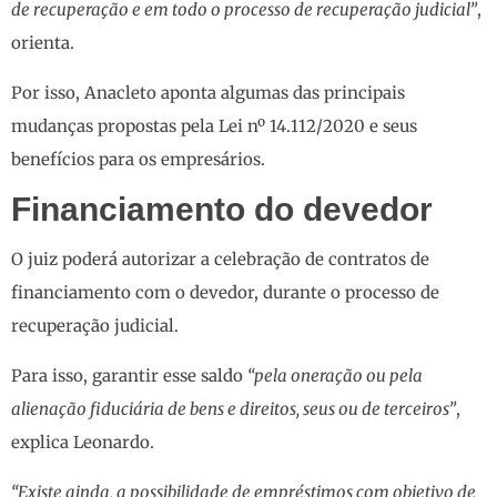
de recuperação e em todo o processo de recuperação judicial”
,
orienta.
Por isso, Anacleto aponta algumas das principais
mudanças propostas pela Lei nº 14.112/2020 e seus
benefícios para os empresários.
Financiamento do devedor
O juiz poderá autorizar a celebração de contratos de
financiamento com o devedor, durante o processo de
recuperação judicial.
Para isso, garantir esse saldo
“pela oneração ou pela
alienação fiduciária de bens e direitos, seus ou de terceiros”
,
explica Leonardo.
“Existe ainda, a possibilidade de empréstimos com objetivo de