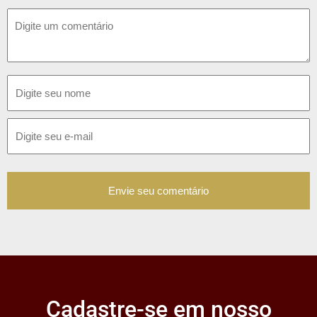
Cadastre-se em nosso