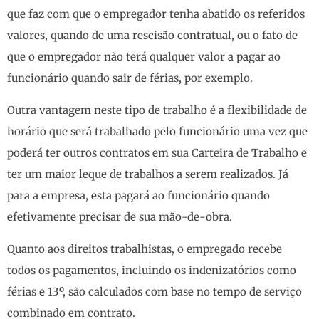
que faz com que o empregador tenha abatido os referidos
valores, quando de uma rescisão contratual, ou o fato de
que o empregador não terá qualquer valor a pagar ao
funcionário quando sair de férias, por exemplo.
Outra vantagem neste tipo de trabalho é a flexibilidade de
horário que será trabalhado pelo funcionário uma vez que
poderá ter outros contratos em sua Carteira de Trabalho e
ter um maior leque de trabalhos a serem realizados. Já
para a empresa, esta pagará ao funcionário quando
efetivamente precisar de sua mão-de-obra.
Quanto aos direitos trabalhistas, o empregado recebe
todos os pagamentos, incluindo os indenizatórios como
férias e 13º, são calculados com base no tempo de serviço
combinado em contrato.