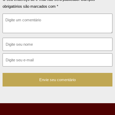
obrigatórios são marcados com
*