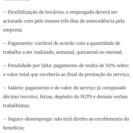
– Flexibilização de horários: o empregado deverá ser
acionado com pelo menos três dias de antecedência pela
empresa;
– Pagamento: variável de acordo com a quantidade de
trabalho a ser realizado, semanal, quinzenal ou mensal;
– Penalidade por falta: pagamento de multa de 50% sobre
o valor total que receberia ao final da prestação do serviço;
– Salário: pagamento e do valor do serviço já computado
décimo terceiro, férias, depósito do FGTS e demais verbas
trabalhistas;
– Seguro-desemprego: não terá direito ao recebimento do
benefício;