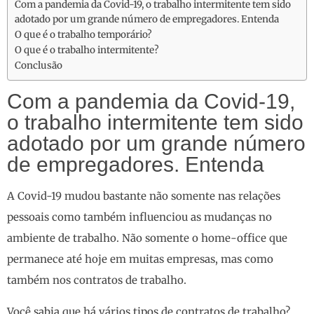
Com a pandemia da Covid-19, o trabalho intermitente tem sido
adotado por um grande número de empregadores. Entenda
O que é o trabalho temporário?
O que é o trabalho intermitente?
Conclusão
Com a pandemia da Covid-19,
o trabalho intermitente tem sido
adotado por um grande número
de empregadores. Entenda
A Covid-19 mudou bastante não somente nas relações
pessoais como também influenciou as mudanças no
ambiente de trabalho. Não somente o home-office que
permanece até hoje em muitas empresas, mas como
também nos contratos de trabalho.
Você sabia que há vários tipos de contratos de trabalho?