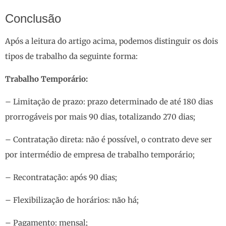
Conclusão
Após a leitura do artigo acima, podemos distinguir os dois
tipos de trabalho da seguinte forma:
Trabalho Temporário:
– Limitação de prazo: prazo determinado de até 180 dias
prorrogáveis por mais 90 dias, totalizando 270 dias;
– Contratação direta: não é possível, o contrato deve ser
por intermédio de empresa de trabalho temporário;
– Recontratação: após 90 dias;
– Flexibilização de horários: não há;
– Pagamento: mensal;