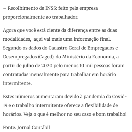
– Recolhimento de INSS: feito pela empresa
proporcionalmente ao trabalhador.
Agora que você está ciente da diferença entre as duas
modalidades, aqui vai mais uma informação final.
Segundo os dados do Cadastro Geral de Empregados e
Desempregados (Caged), do Ministério da Economia, a
partir de julho de 2020 pelo menos 10 mil pessoas foram
contratadas mensalmente para trabalhar em horário
intermitente.
Estes números aumentaram devido à pandemia da Covid-
19 e o trabalho intermitente oferece a flexibilidade de
horários. Veja o que é melhor no seu caso e bom trabalho!
Fonte:
Jornal Contábil