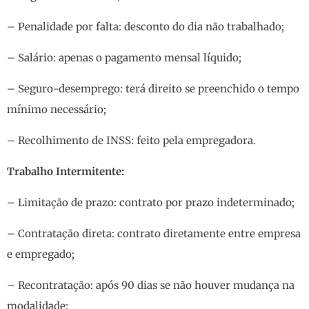
– Penalidade por falta: desconto do dia não trabalhado;
– Salário: apenas o pagamento mensal líquido;
– Seguro-desemprego: terá direito se preenchido o tempo
mínimo necessário;
– Recolhimento de INSS: feito pela empregadora.
Trabalho Intermitente:
– Limitação de prazo: contrato por prazo indeterminado;
– Contratação direta: contrato diretamente entre empresa
e empregado;
– Recontratação: após 90 dias se não houver mudança na
modalidade;