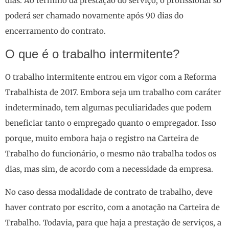
dias. Ao término da prestação do serviço, o profissional só
poderá ser chamado novamente após 90 dias do
encerramento do contrato.
O que é o trabalho intermitente?
O trabalho intermitente entrou em vigor com a Reforma
Trabalhista de 2017. Embora seja um trabalho com caráter
indeterminado, tem algumas peculiaridades que podem
beneficiar tanto o empregado quanto o empregador. Isso
porque, muito embora haja o registro na Carteira de
Trabalho do funcionário, o mesmo não trabalha todos os
dias, mas sim, de acordo com a necessidade da empresa.
No caso dessa modalidade de contrato de trabalho, deve
haver contrato por escrito, com a anotação na Carteira de
Trabalho. Todavia, para que haja a prestação de serviços, a