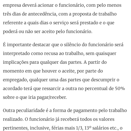
empresa deverá acionar o funcionário, com pelo menos
três dias de antecedência, com a proposta de trabalho
referente a quais dias o serviço será prestado e o que
poderá ou não ser aceito pelo funcionário.
É importante destacar que o silêncio do funcionário será
interpretado como recusa ao trabalho, sem quaisquer
implicações para qualquer das partes. A partir do
momento em que houver o aceite, por parte do
empregado, qualquer uma das partes que descumprir o
acordado terá que ressarcir a outra no percentual de 50%
sobre o que iria pagar/receber.
Outra peculiaridade é a forma de pagamento pelo trabalho
realizado. O funcionário já receberá todos os valores
pertinentes, inclusive, férias mais 1/3, 13º salários etc., o