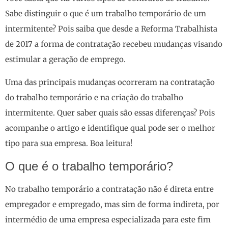
Sabe distinguir o que é um trabalho temporário de um
intermitente? Pois saiba que desde a Reforma Trabalhista
de 2017 a forma de contratação recebeu mudanças visando
estimular a geração de emprego.
Uma das principais mudanças ocorreram na contratação
do trabalho temporário e na criação do trabalho
intermitente. Quer saber quais são essas diferenças? Pois
acompanhe o artigo e identifique qual pode ser o melhor
tipo para sua empresa. Boa leitura!
O que é o trabalho temporário?
No trabalho temporário a contratação não é direta entre
empregador e empregado, mas sim de forma indireta, por
intermédio de uma empresa especializada para este fim