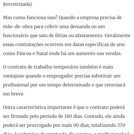
(terceirizada).
Mas como funciona isso? Quando a empresa precisa de
mão-de-obra para cobrir uma demanda ou um
funcionário que saiu de férias ou afastamento. Geralmente
essas contratações ocorrem em datas específicas do ano
como Páscoa e Natal onde há um aumento nas vendas.
O contrato de trabalho temporário também é mais
vantajoso quando o empregador precisa substituir um
profissional por um tempo determinado e que retornará
em breve.
Outra característica importante é que o contrato poderá
ser firmado pelo período de 180 dias. Contudo, ele ainda
poderá ser prorrogado por mais 90 dias, totalizando 270