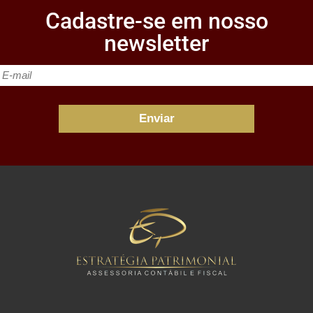
Cadastre-se em nosso
newsletter