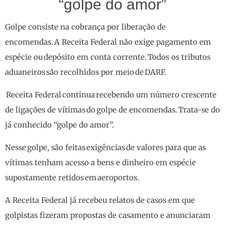
“golpe do amor”
Golpe consiste na cobrança por liberação de
encomendas. A Receita Federal não exige pagamento em
espécie ou depósito em conta corrente. Todos os tributos
aduaneiros são recolhidos por meio de DARF.
Receita Federal continua recebendo um número crescente
de ligações de vítimas do golpe de encomendas. Trata-se do
já conhecido “golpe do amor”.
Nesse golpe, são feitas exigências de valores para que as
vítimas tenham acesso a bens e dinheiro em espécie
supostamente retidos em aeroportos.
A Receita Federal já recebeu relatos de casos em que
golpistas fizeram propostas de casamento e anunciaram