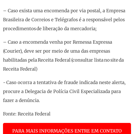
– Caso exista uma encomenda por via postal, a Empresa
Brasileira de Correios e Telégrafos é a responsável pelos
procedimentos de liberação da mercadoria;
– Caso a encomenda venha por Remessa Expressa
(Courier), deve ser por meio de uma das empresas
habilitadas pela Receita Federal (consultar lista no site da
Receita Federal)
- Caso ocorra a tentativa de fraude indicada neste alerta,
procure a Delegacia de Polícia Civil Especializada para
fazer a denúncia.
Fonte:
Receita Federal
PARA MAIS INFORMAÇÕES ENTRE EM CONTATO