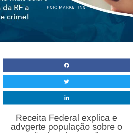
POR:
MARKETING
Receita Federal explica e
advgerte população sobre o