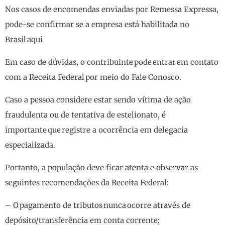
Nos casos de encomendas enviadas por Remessa Expressa,
pode-se confirmar se a empresa está habilitada no
Brasil aqui
Em caso de dúvidas, o contribuinte pode entrar em contato
com a Receita Federal por meio do Fale Conosco.
Caso a pessoa considere estar sendo vítima de ação
fraudulenta ou de tentativa de estelionato, é
importante que registre a ocorrência em delegacia
especializada.
Portanto, a população deve ficar atenta e observar as
seguintes recomendações da Receita Federal:
– O pagamento de tributos nunca ocorre através de
depósito/transferência em conta corrente;