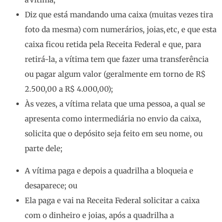
Diz que está mandando uma caixa (muitas vezes tira
foto da mesma) com numerários, joias, etc, e que esta
caixa ficou retida pela Receita Federal e que, para
retirá-la, a vítima tem que fazer uma transferência
ou pagar algum valor (geralmente em torno de R$
2.500,00 a R$ 4.000,00);
Às vezes, a vítima relata que uma pessoa, a qual se
apresenta como intermediária no envio da caixa,
solicita que o depósito seja feito em seu nome, ou
parte dele;
A vítima paga e depois a quadrilha a bloqueia e
desaparece; ou
Ela paga e vai na Receita Federal solicitar a caixa
com o dinheiro e joias, após a quadrilha a