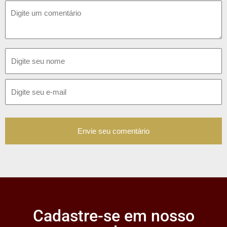
Cadastre-se em nosso