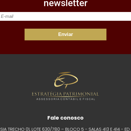
newsletter
Fale conosco
SIA TRECHO 01, LOTE 630/780 – BLOCO 5 - SALAS 413 E 414 - ED.