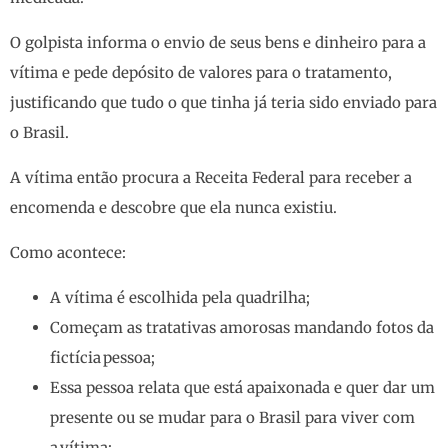
O golpista informa o envio de seus bens e dinheiro para a
vítima e pede depósito de valores para o tratamento,
justificando que tudo o que tinha já teria sido enviado para
o Brasil.
A vítima então procura a Receita Federal para receber a
encomenda e descobre que ela nunca existiu.
Como acontece:
A vítima é escolhida pela quadrilha;
Começam as tratativas amorosas mandando fotos da
fictícia pessoa;
Essa pessoa relata que está apaixonada e quer dar um
presente ou se mudar para o Brasil para viver com
a vítima;