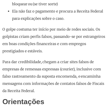
bloquear ou (se tiver sorte)
Ela não faz o pagamento e procura a Receita Federal
para explicações sobre o caso.
O golpe costuma ter início por meio de redes sociais. Os
golpistas criam perfis falsos, passando-se por estrangeiros
em boas condições financeiras e com empregos
prestigiados e estáveis.
Para dar credibilidade, chegam a criar sites falsos de
empresas de remessas expressas (courier), inclusive com
falso rastreamento da suposta encomenda, e encaminha
mensagens com informações de contatos falsos de Fiscais
da Receita Federal.
Orientações