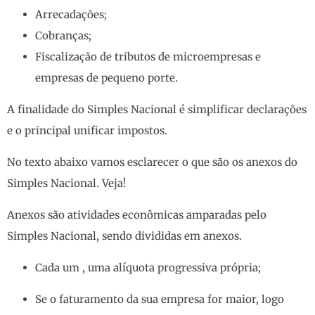
Arrecadações;
Cobranças;
Fiscalização de tributos de microempresas e
empresas de pequeno porte.
A finalidade do Simples Nacional é simplificar declarações
e o principal unificar impostos.
No texto abaixo vamos esclarecer o que são os anexos do
Simples Nacional. Veja!
Anexos são atividades econômicas amparadas pelo
Simples Nacional, sendo divididas em anexos.
Cada um , uma alíquota progressiva própria;
Se o faturamento da sua empresa for maior, logo