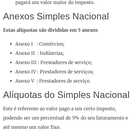
pagará um valor maior do imposto.
Anexos Simples Nacional
Estas alíquotas são divididas em 5 anexos
Anexo I : Comércios;
Anexo II : Indústrias;
Anexo III : Prestadores de serviço;
Anexo IV : Prestadores de serviços;
Anexo V : Prestadores de serviço.
Alíquotas do Simples Nacional
Este é referente ao valor pago a um certo imposto,
podendo ser um percentual de 5% do seu faturamento e
até mesmo um valor fixo.