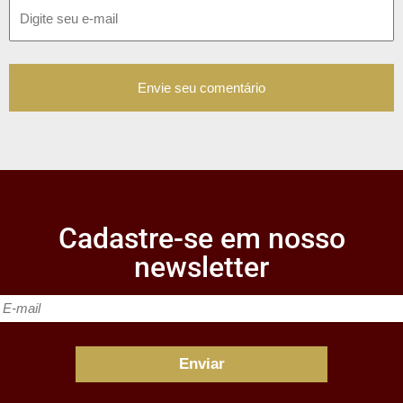
Cadastre-se em nosso
newsletter