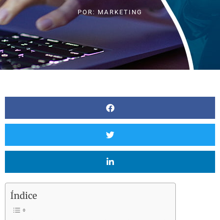
POR:
MARKETING
Índice