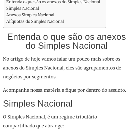
Entenda o que são os anexos do Simples Nacional
Simples Nacional
Anexos Simples Nacional
Alíquotas do Simples Nacional
Entenda o que são os anexos
do Simples Nacional
No artigo de hoje vamos falar um pouco mais sobre os
anexos do Simples Nacional, eles são agrupamentos de
negócios por segmentos.
Acompanhe nossa matéria e fique por dentro do assunto.
Simples Nacional
O Simples Nacional, é um regime tributário
compartilhado que abrange: