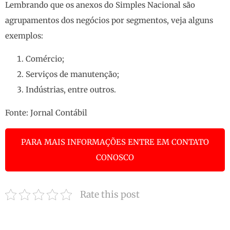
Lembrando que os anexos do Simples Nacional são
agrupamentos dos negócios por segmentos, veja alguns
exemplos:
Comércio;
Serviços de manutenção;
Indústrias, entre outros.
Fonte:
Jornal Contábil
PARA MAIS INFORMAÇÕES ENTRE EM CONTATO
CONOSCO
Rate this post