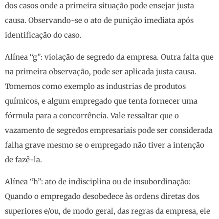
dos casos onde a primeira situação pode ensejar justa
causa. Observando-se o ato de punição imediata após
identificação do caso.
Alínea “g”: violação de segredo da empresa. Outra falta que
na primeira observação, pode ser aplicada justa causa.
Tomemos como exemplo as industrias de produtos
químicos, e algum empregado que tenta fornecer uma
fórmula para a concorrência. Vale ressaltar que o
vazamento de segredos empresariais pode ser considerada
falha grave mesmo se o empregado não tiver a intenção
de fazê-la.
Alínea “h”: ato de indisciplina ou de insubordinação:
Quando o empregado desobedece às ordens diretas dos
superiores e/ou, de modo geral, das regras da empresa, ele