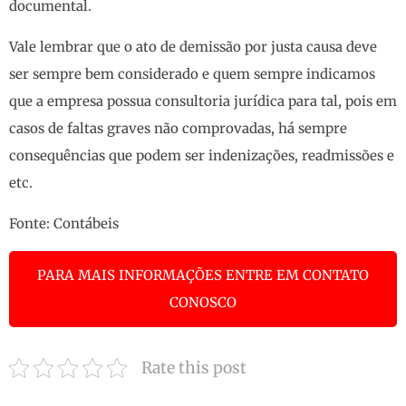
documental.
Vale lembrar que o ato de demissão por justa causa deve
ser sempre bem considerado e quem sempre indicamos
que a empresa possua consultoria jurídica para tal, pois em
casos de faltas graves não comprovadas, há sempre
consequências que podem ser indenizações, readmissões e
etc.
Fonte:
Contábeis
PARA MAIS INFORMAÇÕES ENTRE EM CONTATO
CONOSCO
Rate this post