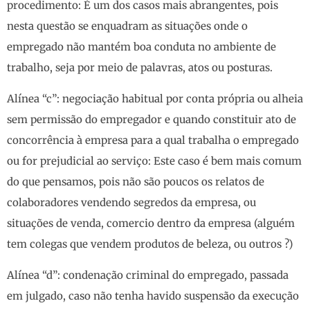
procedimento: É um dos casos mais abrangentes, pois
nesta questão se enquadram as situações onde o
empregado não mantém boa conduta no ambiente de
trabalho, seja por meio de palavras, atos ou posturas.
Alínea “c”: negociação habitual por conta própria ou alheia
sem permissão do empregador e quando constituir ato de
concorrência à empresa para a qual trabalha o empregado
ou for prejudicial ao serviço: Este caso é bem mais comum
do que pensamos, pois não são poucos os relatos de
colaboradores vendendo segredos da empresa, ou
situações de venda, comercio dentro da empresa (alguém
tem colegas que vendem produtos de beleza, ou outros ?)
Alínea “d”: condenação criminal do empregado, passada
em julgado, caso não tenha havido suspensão da execução