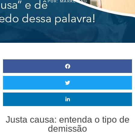
POR:
MARKETING
Justa causa: entenda o tipo de
demissão