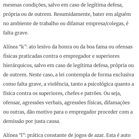
mesmas condições, salvo em caso de legítima defesa,
própria ou de outrem. Resumidamente, bater em alguém
no ambiente de trabalho ou difamar empresa/colegas, é
falta grave.
Alínea “k”: ato lesivo da honra ou da boa fama ou ofensas
físicas praticadas contra o empregador e superiores
hierárquicos, salvo em caso de legítima defesa, própria ou
de outrem. Neste caso, a lei contempla de forma exclusiva
como falta grave, a violência, tanto a psicológica quanto a
física contra os superiores, chefes e patrões. Ou seja,
ofensar, agressões verbais, agressões físicas, difamações
ou outras, dão motivo para o empregador proceder com a
demissão por justa causa.
Alínea “l”: prática constante de jogos de azar. Esta é auto