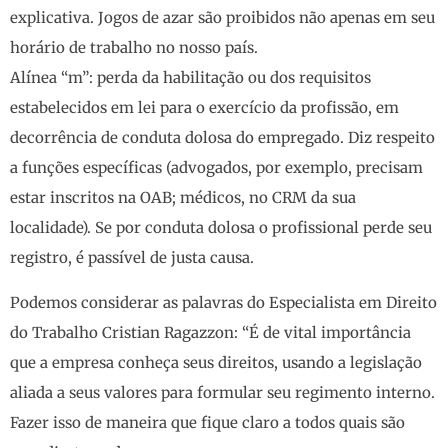
explicativa. Jogos de azar são proibidos não apenas em seu
horário de trabalho no nosso país.
Alínea “m”: perda da habilitação ou dos requisitos
estabelecidos em lei para o exercício da profissão, em
decorrência de conduta dolosa do empregado. Diz respeito
a funções específicas (advogados, por exemplo, precisam
estar inscritos na OAB; médicos, no CRM da sua
localidade). Se por conduta dolosa o profissional perde seu
registro, é passível de justa causa.
Podemos considerar as palavras do Especialista em Direito
do Trabalho Cristian Ragazzon: “É de vital importância
que a empresa conheça seus direitos, usando a legislação
aliada a seus valores para formular seu regimento interno.
Fazer isso de maneira que fique claro a todos quais são