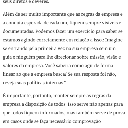
seus diretos e deveres.
Além de ser muito importante que as regras da empresa e
a conduta esperada de cada um, fiquem sempre visíveis e
documentadas. Podemos fazer um exercício para saber se
estamos agindo corretamente em relação a isso.: Imagine-
se entrando pela primeira vez na sua empresa sem um
guia e ninguém para lhe direcionar sobre missão, visão e
valores da empresa. Você saberia como agir de forma
linear ao que a empresa busca? Se sua resposta foi não,
reveja suas políticas internas.”
É importante, portanto, manter sempre as regras da
empresa a disposição de todos. Isso serve não apenas para
que todos fiquem informados, mas também serve de prova
em casos onde se faça necessário comprovação