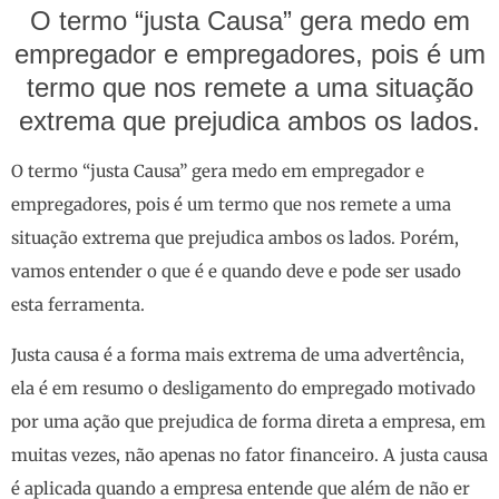
O termo “justa Causa” gera medo em
empregador e empregadores, pois é um
termo que nos remete a uma situação
extrema que prejudica ambos os lados.
O termo “justa Causa” gera medo em empregador e
empregadores, pois é um termo que nos remete a uma
situação extrema que prejudica ambos os lados. Porém,
vamos entender o que é e quando deve e pode ser usado
esta ferramenta.
Justa causa é a forma mais extrema de uma advertência,
ela é em resumo o desligamento do empregado motivado
por uma ação que prejudica de forma direta a empresa, em
muitas vezes, não apenas no fator financeiro. A justa causa
é aplicada quando a empresa entende que além de não er