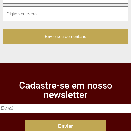
Cadastre-se em nosso
newsletter