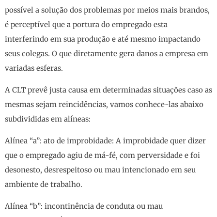
possível a solução dos problemas por meios mais brandos,
é perceptível que a portura do empregado esta
interferindo em sua produção e até mesmo impactando
seus colegas. O que diretamente gera danos a empresa em
variadas esferas.
A CLT prevê justa causa em determinadas situações caso as
mesmas sejam reincidências, vamos conhece-las abaixo
subdivididas em alíneas:
Alínea “a”: ato de improbidade: A improbidade quer dizer
que o empregado agiu de má-fé, com perversidade e foi
desonesto, desrespeitoso ou mau intencionado em seu
ambiente de trabalho.
Alínea “b”: incontinência de conduta ou mau