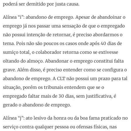
poderá ser demitido por justa causa.
Alínea “i”: abandono de emprego. Apesar de abandoinar o
emprego já nos passar uma sensação de que o empregado
não possui intenção de retornar, é preciso abordarmos o
tema. Pois não são poucos os casos onde após 40 dias de
sumiço total, o colaborador retorna como se extivesse
oltando do almoço. Abandonar o emprego constitui falta
grave. Além disso, é preciso entender como se configura o
abandono de emprego. A CLT não possui um prazo para tal
situação, porém os tribunais entendem que se o
empregado faltar mais de 30 dias, sem justificativa, é
gerado o abandono de emprego.
Alínea “j”: ato lesivo da honra ou da boa fama praticado no
serviço contra qualquer pessoa ou ofensas físicas, nas